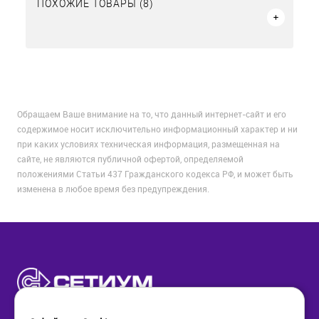
ПОХОЖИЕ ТОВАРЫ (8)
Обращаем Ваше внимание на то, что данный интернет-сайт и его
содержимое носит исключительно информационный характер и ни
при каких условиях техническая информация, размещенная на
сайте, не являются публичной офертой, определяемой
положениями Статьи 437 Гражданского кодекса РФ, и может быть
изменена в любое время без предупреждения.