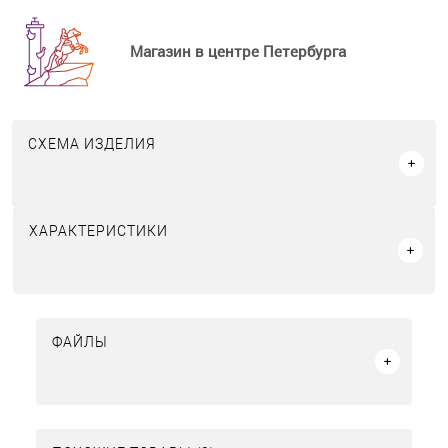
Магазин в центре Петербурга
СХЕМА ИЗДЕЛИЯ
ХАРАКТЕРИСТИКИ
ФАЙЛЫ