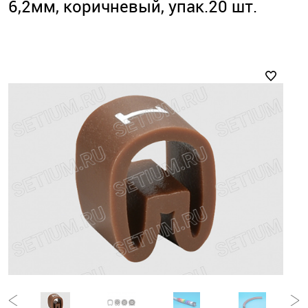
6,2мм, коричневый, упак.20 шт.