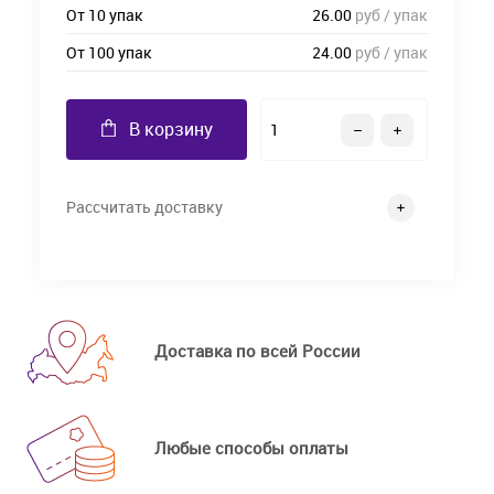
От 10 упак
26.00
руб / упак
От 100 упак
24.00
руб / упак
В корзину
Рассчитать доставку
Доставка по всей России
Любые способы оплаты