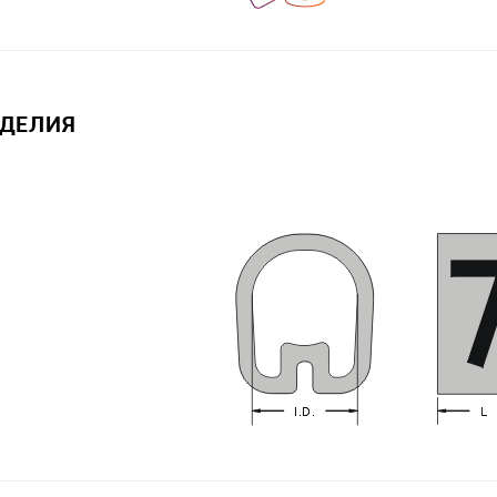
ЗДЕЛИЯ