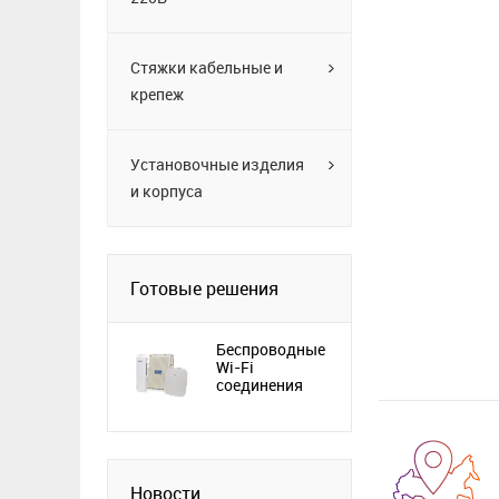
Стяжки кабельные и
крепеж
Установочные изделия
и корпуса
Готовые решения
Беспроводные
Wi-Fi
соединения
Новости