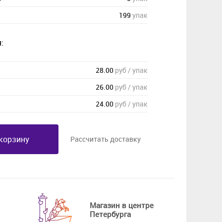
199
упак
:
28.00
руб / упак
26.00
руб / упак
24.00
руб / упак
корзину
Рассчитать доставку
Магазин в центре
Петербурга