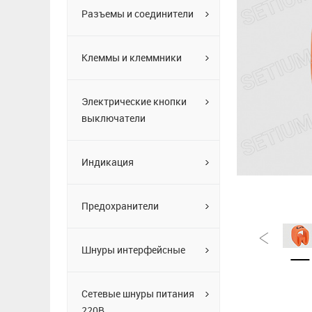
Разъемы и соединители
Клеммы и клеммники
Электрические кнопки
выключатели
Индикация
Предохранители
Шнуры интерфейсные
Сетевые шнуры питания
220В