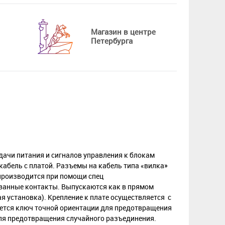
Магазин в центре
Петербурга
дачи питания и сигналов управления к блокам
кабель с платой. Разъемы на кабель типа «вилка»
производится при помощи спец
ванные контакты. Выпускаются как в прямом
я установка). Крепление к плате осуществляется с
еется ключ точной ориентации для предотвращения
ля предотвращения случайного разъединения.