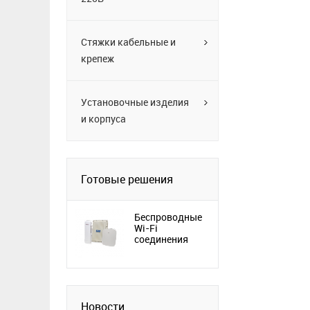
Стяжки кабельные и
крепеж
Установочные изделия
и корпуса
Готовые решения
Беспроводные
Wi-Fi
соединения
Новости