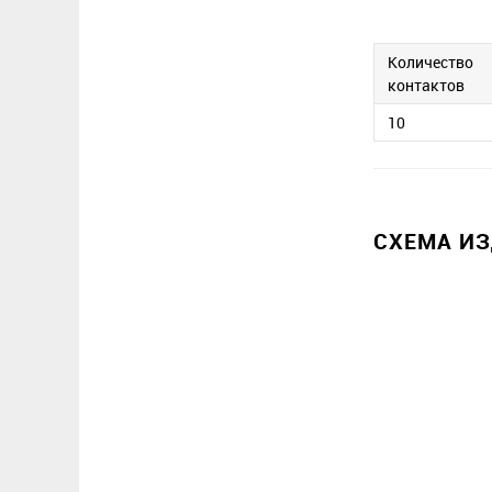
Количество
контактов
10
СХЕМА И