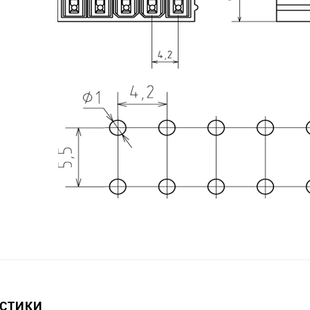
ИСТИКИ