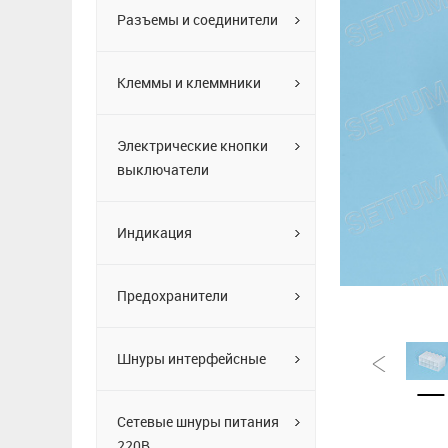
Разъемы и соединители
Клеммы и клеммники
Электрические кнопки
выключатели
Индикация
Предохранители
Шнуры интерфейсные
Сетевые шнуры питания
220В