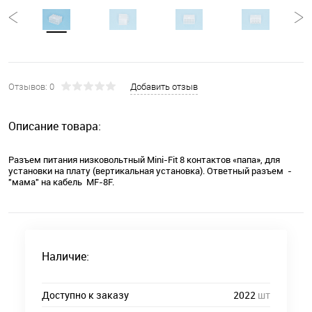
Отзывов: 0
Добавить отзыв
Описание товара:
Разъем питания низковольтный Mini-Fit 8 контактов «папа», для
установки на плату (вертикальная установка). Ответный разъем -
"мама" на кабель MF-8F.
Наличие:
Доступно к заказу
2022
шт