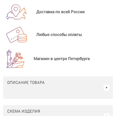
Доставка по всей России
Любые способы оплаты
Магазин в центре Петербурга
ОПИСАНИЕ ТОВАРА
СХЕМА ИЗДЕЛИЯ