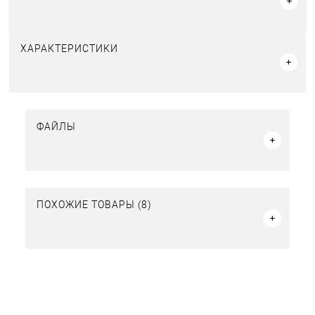
ХАРАКТЕРИСТИКИ
ФАЙЛЫ
ПОХОЖИЕ ТОВАРЫ (8)