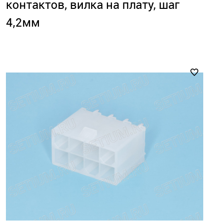
контактов, вилка на плату, шаг
4,2мм