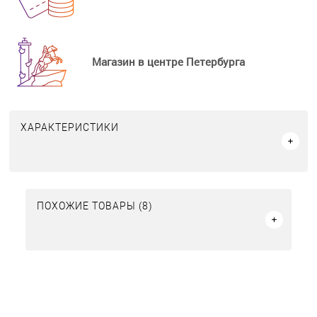
Магазин в центре Петербурга
ХАРАКТЕРИСТИКИ
ПОХОЖИЕ ТОВАРЫ (8)