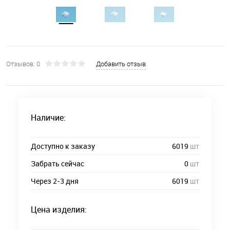
Отзывов: 0
Добавить отзыв
Наличие:
Доступно к заказу
6019
шт
Забрать сейчас
0
шт
Через 2-3 дня
6019
шт
Цена изделия: