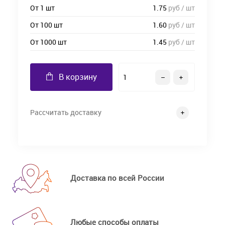
От 1 шт
1.75
руб / шт
От 100 шт
1.60
руб / шт
От 1000 шт
1.45
руб / шт
В корзину
Рассчитать доставку
Доставка по всей России
Любые способы оплаты