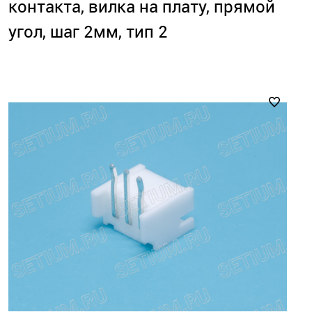
контакта, вилка на плату, прямой
угол, шаг 2мм, тип 2