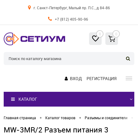
г. Санкт-Петербург, Малый пр. П.С., д 84-86
+7 (812) 405-90-96
0
0
ВХОД
РЕГИСТРАЦИЯ
КАТАЛОГ
•
•
•
Главная страница
Каталог товаров
Разъемы и соединители
MW-3MR/2 Разъем питания 3