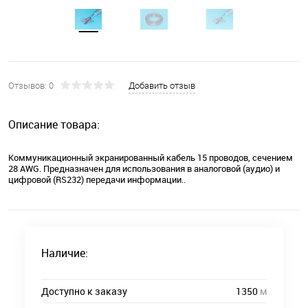
Отзывов: 0
Добавить отзыв
Описание товара:
Коммуникационный экранированный кабель 15 проводов, сечением
28 AWG. Предназначен для использования в аналоговой (аудио) и
цифровой (RS232) передачи информации..
Наличие:
Доступно к заказу
1350
м