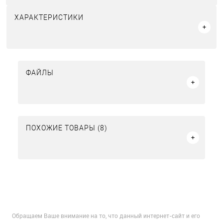
ХАРАКТЕРИСТИКИ
ФАЙЛЫ
ПОХОЖИЕ ТОВАРЫ (8)
Обращаем Ваше внимание на то, что данный интернет-сайт и его