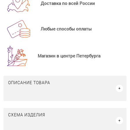
Доставка по всей России
Любые способы оплаты
Магазин в центре Петербурга
ОПИСАНИЕ ТОВАРА
СХЕМА ИЗДЕЛИЯ