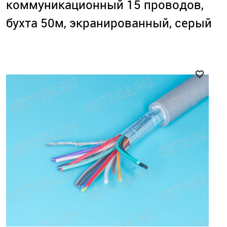
коммуникационный 15 проводов,
бухта 50м, экранированный, серый