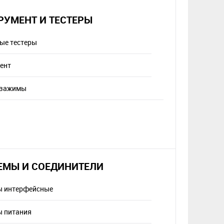
РУМЕНТ И ТЕСТЕРЫ
ые тестеры
ент
 зажимы
ЕМЫ И СОЕДИНИТЕЛИ
ы интерфейсные
 питания