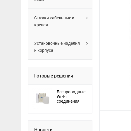
Стяжки кабельные и
крепеж
Установочные изделия
и корпуса
Готовые решения
Беспроводные
Wi-Fi
соединения
Новости