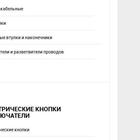
 кабельные
ики
ые втулки и наконечники
тели и разветвители проводов
ТРИЧЕСКИЕ КНОПКИ
ЮЧАТЕЛИ
ческие кнопки