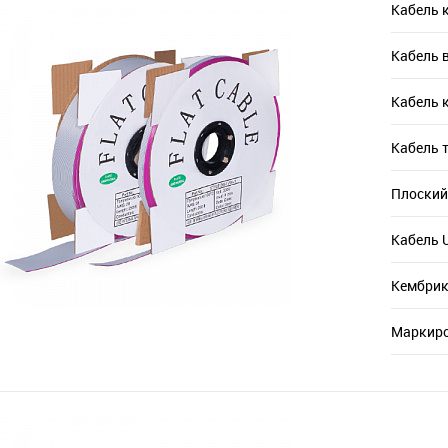
Кабель 
Кабель 
Кабель 
Кабель 
Плоский
Кабель 
Кембрик
Маркиро