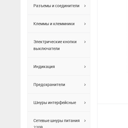
Разъемы и соединители
Клеммы и клеммники
Электрические кнопки
выключатели
Индикация
Предохранители
Шнуры интерфейсные
Сетевые шнуры питания
220В