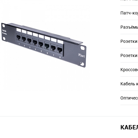
Патч-к
Разъём
Розетки
Розетки
Кроссов
Кабель 
Оптичес
КАБЕ