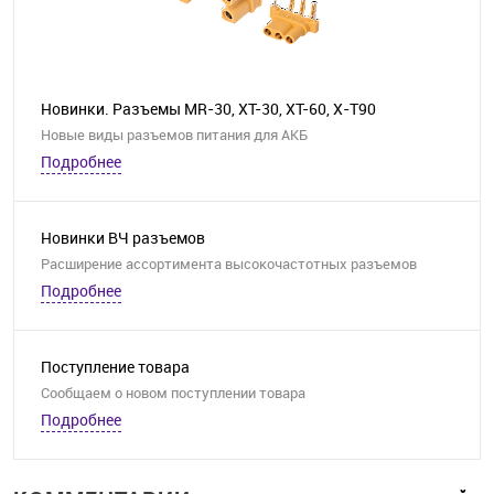
Новинки. Разъемы MR-30, XT-30, XT-60, X-T90
Новые виды разъемов питания для АКБ
Подробнее
Новинки ВЧ разъемов
Расширение ассортимента высокочастотных разъемов
Подробнее
Поступление товара
Сообщаем о новом поступлении товара
Подробнее