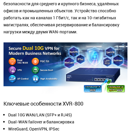
безопасности для среднего и крупного бизнеса, удалённых
офисов и промышленных объектов. Устройство способно
работать как на каналах 1 Гбит/с, так и на 10-гигабитных
магистралях, обеспечивая резервирование и балансировку
нагрузки между двумя WAN-портами.
Ключевые особенности XVR-800
Dual 10G WAN/LAN (SFP+ и RJ45)
Dual-WAN failover и балансировка
WireGuard, OpenVPN, IPSec