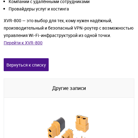
Компании с удалёнными сотрудниками
Провайдеры услуг и хостинга
XVR-800 — это выбор для тех, кому нужен надёжный,
производительный и безопасный VPN-роутер с возможностью
управления Wi-Fi-инфраструктурой из одной точки.
Перейти к XVR-800
Вернуться к списку
Другие записи