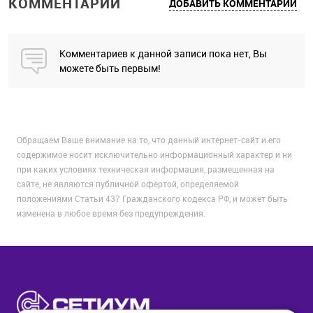
КОММЕНТАРИИ
ДОБАВИТЬ КОММЕНТАРИЙ
Комментариев к данной записи пока нет, Вы
можете быть первым!
Обращаем Ваше внимание на то, что данный интернет-сайт и его
содержимое носит исключительно информационный характер и ни
при каких условиях техническая информация, размещенная на
сайте, не являются публичной офертой, определяемой
положениями Статьи 437 Гражданского кодекса РФ, и может быть
изменена в любое время без предупреждения.