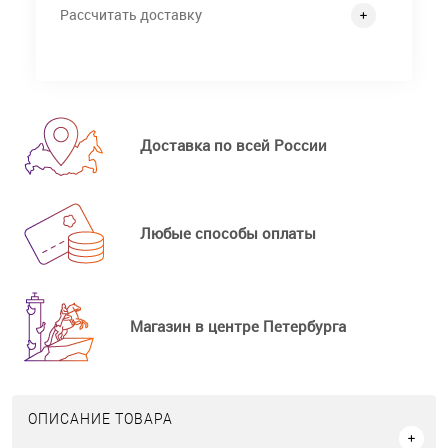
Рассчитать доставку
Доставка по всей России
Любые способы оплаты
Магазин в центре Петербурга
ОПИСАНИЕ ТОВАРА