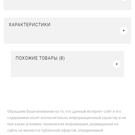
ХАРАКТЕРИСТИКИ
ПОХОЖИЕ ТОВАРЫ (8)
Обращаем Ваше внимание на то, что данный интернет-сайт и его
содержимое носит исключительно информационный характер и ни
при каких условиях техническая информация, размещенная на
сайте, не являются публичной офертой, определяемой