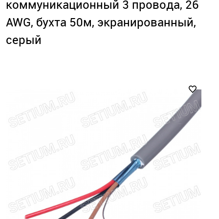
коммуникационный 3 провода, 26
AWG, бухта 50м, экранированный,
серый