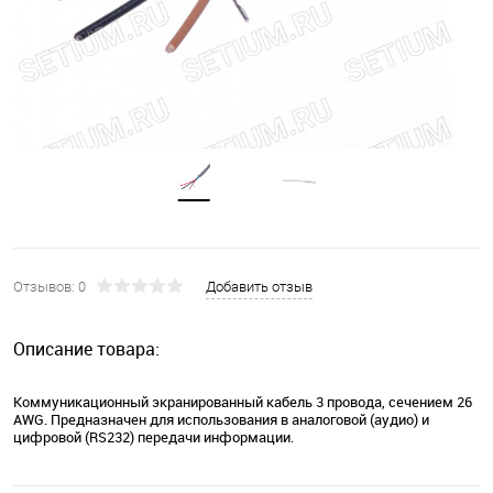
Отзывов: 0
Добавить отзыв
Описание товара:
Коммуникационный экранированный кабель 3 провода, сечением 26
AWG. Предназначен для использования в аналоговой (аудио) и
цифровой (RS232) передачи информации.