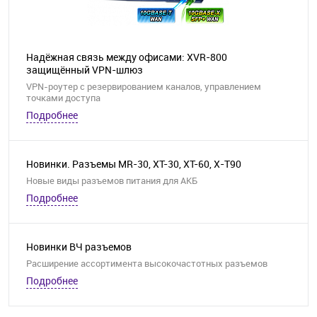
Надёжная связь между офисами: XVR-800
защищённый VPN-шлюз
VPN-роутер с резервированием каналов, управлением
точками доступа
Подробнее
Новинки. Разъемы MR-30, XT-30, XT-60, X-T90
Новые виды разъемов питания для АКБ
Подробнее
Новинки ВЧ разъемов
Расширение ассортимента высокочастотных разъемов
Подробнее