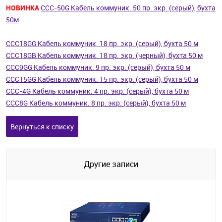
НОВИНКА
CCC-50G Кабель коммуник. 50 пр. экр. (серый), бухта
50м
CCC18GG Кабель коммуник. 18 пр. экр. (серый), бухта 50 м
CCC18GB Кабель коммуник. 18 пр. экр. (черный), бухта 50 м
CCC9GG Кабель коммуник. 9 пр. экр. (серый), бухта 50 м
CCC15GG Кабель коммуник. 15 пр. экр. (серый), бухта 50 м
CCC-4G Кабель коммуник. 4 пр. экр. (серый), бухта 50 м
CCC8G Кабель коммуник. 8 пр. экр. (серый), бухта 50 м
Вернуться к списку
Другие записи