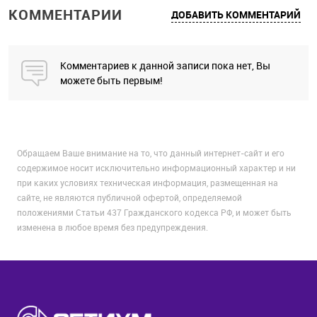
КОММЕНТАРИИ
ДОБАВИТЬ КОММЕНТАРИЙ
Комментариев к данной записи пока нет, Вы
можете быть первым!
Обращаем Ваше внимание на то, что данный интернет-сайт и его
содержимое носит исключительно информационный характер и ни
при каких условиях техническая информация, размещенная на
сайте, не являются публичной офертой, определяемой
положениями Статьи 437 Гражданского кодекса РФ, и может быть
изменена в любое время без предупреждения.