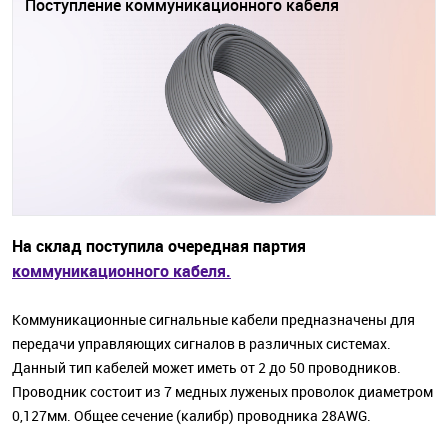
Поступление коммуникационного кабеля
На склад поступила очередная партия
коммуникационного кабеля.
Коммуникационные сигнальные кабели предназначены для
передачи управляющих сигналов в различных системах.
Данный тип кабелей может иметь от 2 до 50 проводников.
Проводник состоит из 7 медных луженых проволок диаметром
0,127мм. Общее сечение (калибр) проводника 28AWG.