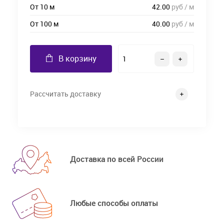
От 10 м
42.00
руб / м
От 100 м
40.00
руб / м
В корзину
Рассчитать доставку
Доставка по всей России
Любые способы оплаты