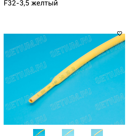
F32-3,5 желтый