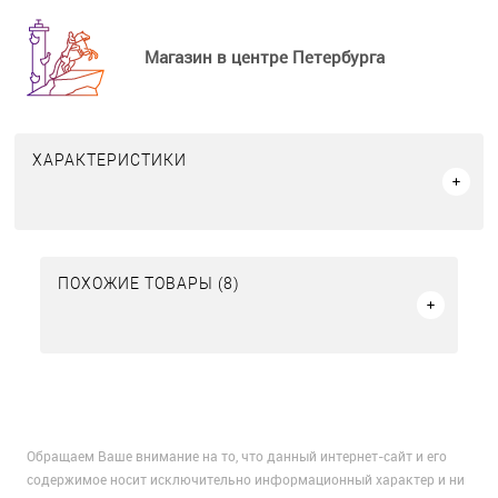
Магазин в центре Петербурга
ХАРАКТЕРИСТИКИ
ПОХОЖИЕ ТОВАРЫ (8)
Обращаем Ваше внимание на то, что данный интернет-сайт и его
содержимое носит исключительно информационный характер и ни