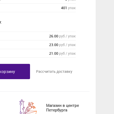
401
упак
:
26.00
руб / упак
23.00
руб / упак
21.00
руб / упак
корзину
Рассчитать доставку
Магазин в центре
Петербурга