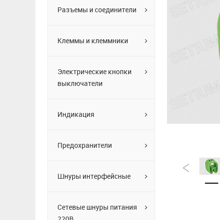
Разъемы и соединители
Клеммы и клеммники
Электрические кнопки
выключатели
Индикация
Предохранители
Шнуры интерфейсные
Сетевые шнуры питания
220В