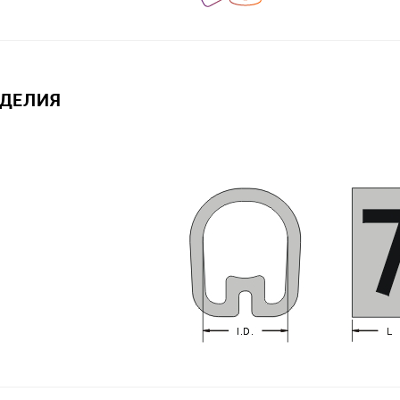
ЗДЕЛИЯ