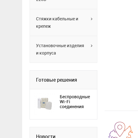
Стяжки кабельные и
крепеж
Установочные изделия
и корпуса
Готовые решения
Беспроводные
Wi-Fi
соединения
Новости