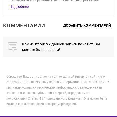
Расширение ассортимента высокочастотных разъемов
Подробнее
КОММЕНТАРИИ
ДОБАВИТЬ КОММЕНТАРИЙ
Комментариев к данной записи пока нет, Вы
можете быть первым!
Обращаем Ваше внимание на то, что данный интернет-сайт и его
содержимое носит исключительно информационный характер и ни
при каких условиях техническая информация, размещенная на
сайте, не являются публичной офертой, определяемой
положениями Статьи 437 Гражданского кодекса РФ, и может быть
изменена в любое время без предупреждения.