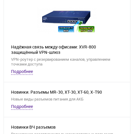
Надёжная связь между офисами: XVR-800
защищённый VPN-шлюз
VPN-роутер с резервированием каналов, управлением
точками доступа
Подробнее
Новинки. Разъемы MR-30, XT-30, XT-60, X-T90
Новые виды разъемов питания для АКБ
Подробнее
Новинки ВЧ разъемов