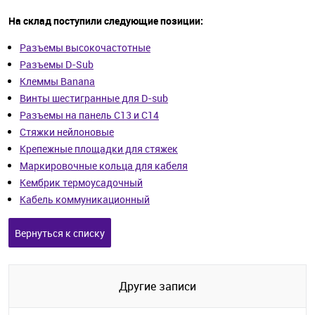
На склад поступили следующие позиции:
Разъемы высокочастотные
Разъемы D-Sub
Клеммы Banana
Винты шестигранные для D-sub
Разъемы на панель C13 и С14
Стяжки нейлоновые
Крепежные площадки для стяжек
Маркировочные кольца для кабеля
Кембрик термоусадочный
Кабель коммуникационный
Вернуться к списку
Другие записи