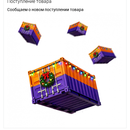
Поступление товара
Сообщаем о новом поступлении товара