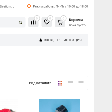
@setium.ru
Режим работы: Пн-Пт с 10:00 до 18:00
0
0
0
Корзина
пока пусто
ВХОД
РЕГИСТРАЦИЯ
Вид каталога: