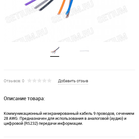
Отзывов: 0
Добавить отзыв
Описание товара:
Коммуникационный неэкранированный кабель 9 проводов, сечением
28 AWG. Предназначен для использования в аналоговой (аудио) и
цифровой (RS232) передачи информации.