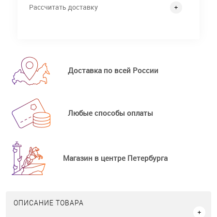
Рассчитать доставку
Доставка по всей России
Любые способы оплаты
Магазин в центре Петербурга
ОПИСАНИЕ ТОВАРА