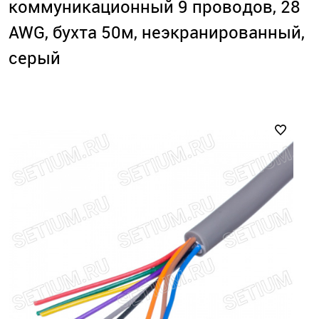
коммуникационный 9 проводов, 28
AWG, бухта 50м, неэкранированный,
серый