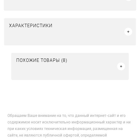
ХАРАКТЕРИСТИКИ
ПОХОЖИЕ ТОВАРЫ (8)
Обращаем Ваше внимание на то, что данный интернет-сайт и его
содержимое носит исключительно информационный характер и ни
при каких условиях техническая информация, размещенная на
сайте, не являются публичной офертой, определяемой