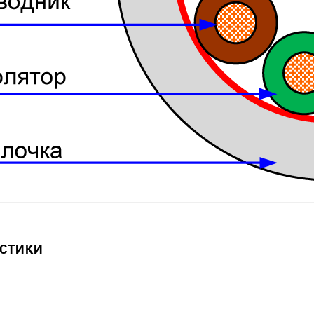
ИСТИКИ