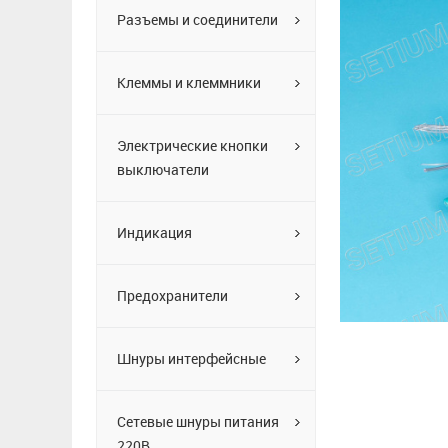
Разъемы и соединители
Клеммы и клеммники
Электрические кнопки
выключатели
Индикация
Предохранители
Шнуры интерфейсные
Сетевые шнуры питания
220В