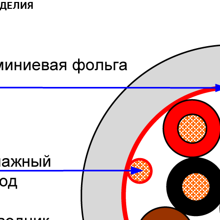
ЗДЕЛИЯ