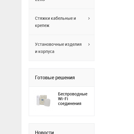
Стяжки кабельные и
крепеж
Установочные изделия
и корпуса
Готовые решения
Беспроводные
Wi-Fi
соединения
Новости