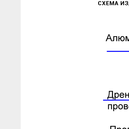
СХЕМА И