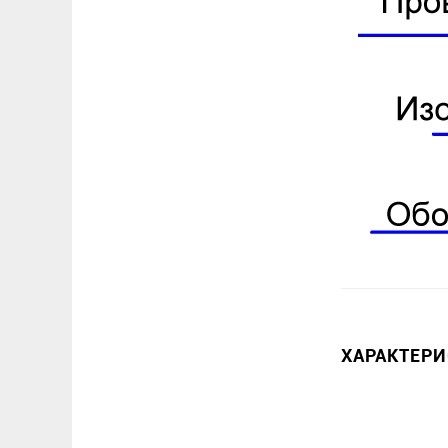
ХАРАКТЕР