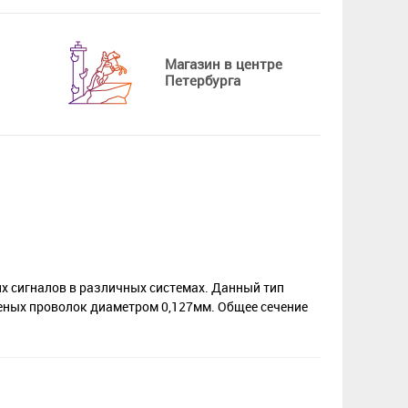
Магазин в центре
Петербурга
 сигналов в различных системах. Данный тип
женых проволок диаметром 0,127мм. Общее сечение