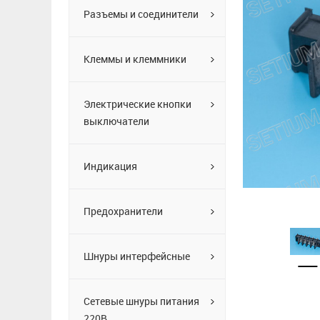
Разъемы и соединители
Клеммы и клеммники
Электрические кнопки
выключатели
Индикация
Предохранители
Шнуры интерфейсные
Сетевые шнуры питания
220В