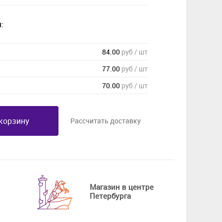
:
84.00
руб / шт
77.00
руб / шт
70.00
руб / шт
корзину
Рассчитать доставку
Магазин в центре
Петербурга