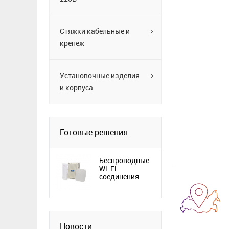
Стяжки кабельные и
крепеж
Установочные изделия
и корпуса
Готовые решения
Беспроводные
Wi-Fi
соединения
Новости