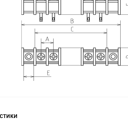
ИСТИКИ